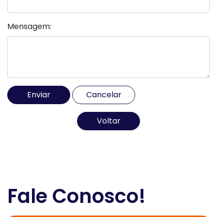
Mensagem:
Voltar
Fale Conosco!