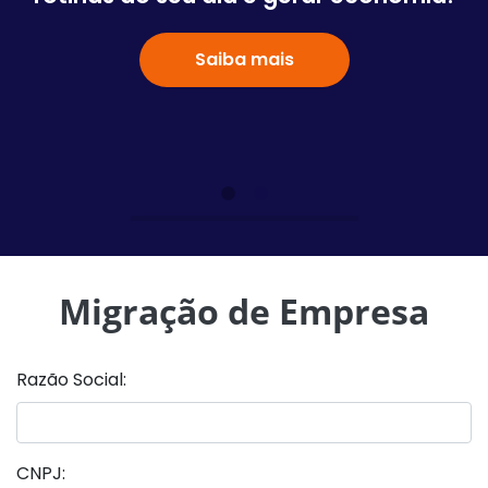
Saiba mais
Migração de Empresa
Razão Social:
CNPJ: