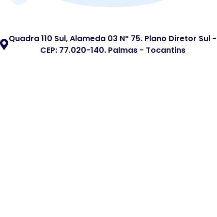
Quadra 110 Sul, Alameda 03 Nº 75. Plano Diretor Sul -
CEP: 77.020-140. Palmas - Tocantins