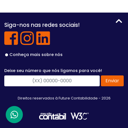
Siga-nos nas redes sociais!
Conheça mais sobre nós
Deixe seu número que nós ligamos para você!
Enviar
Direitos reservados à Future Contabilidade - 2026