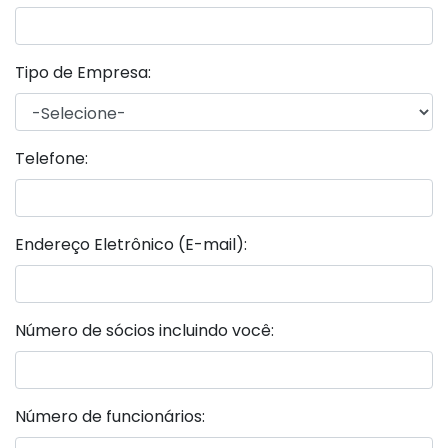
Tipo de Empresa:
Telefone:
Endereço Eletrônico (E-mail):
Número de sócios incluindo você:
Número de funcionários: