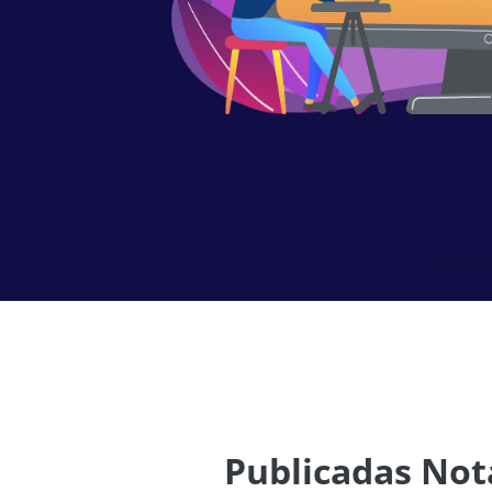
Publicadas Nota