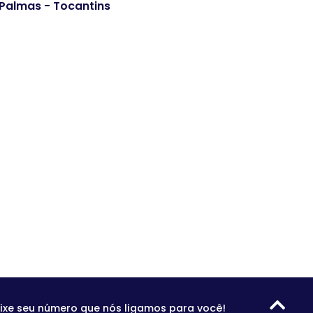
. Palmas - Tocantins
ixe seu número que nós ligamos para você!