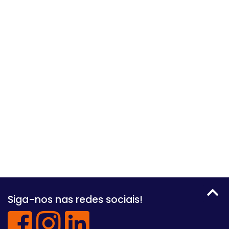
Siga-nos nas redes sociais!