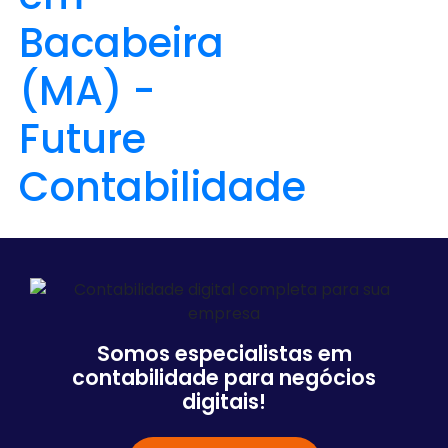
Somos especialistas em
contabilidade para negócios
digitais!