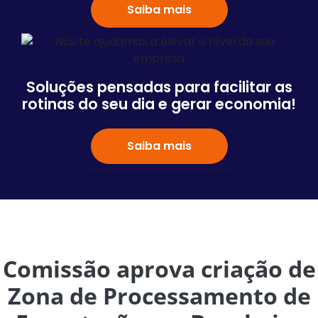
Saiba mais
Soluções pensadas para facilitar as
rotinas do seu dia e gerar economia!
Saiba mais
Comissão aprova criação de
Zona de Processamento de