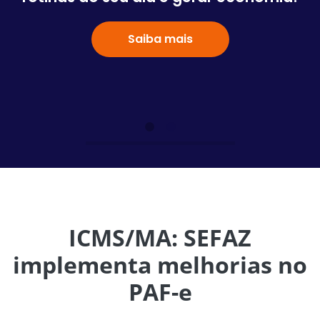
Saiba mais
ICMS/MA: SEFAZ
implementa melhorias no
PAF-e