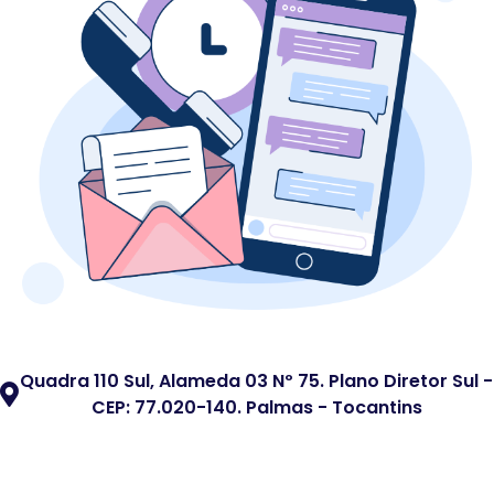
Quadra 110 Sul, Alameda 03 Nº 75. Plano Diretor Sul -
CEP: 77.020-140. Palmas - Tocantins