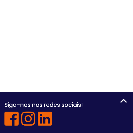
Siga-nos nas redes sociais!