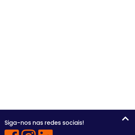
Siga-nos nas redes sociais!