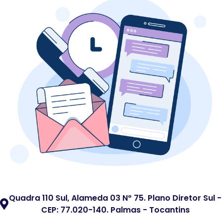
Quadra 110 Sul, Alameda 03 Nº 75. Plano Diretor Sul -
CEP: 77.020-140. Palmas - Tocantins