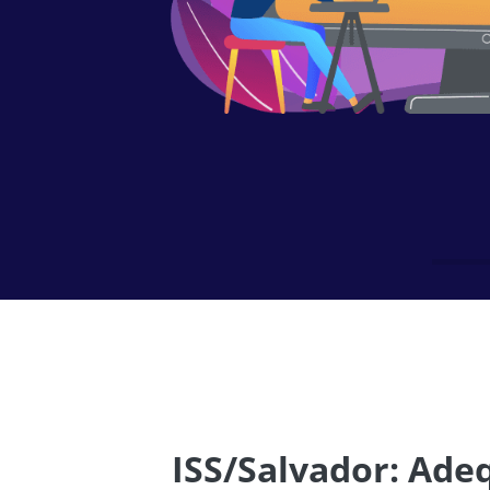
ISS/Salvador: Ade