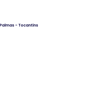
. Palmas - Tocantins