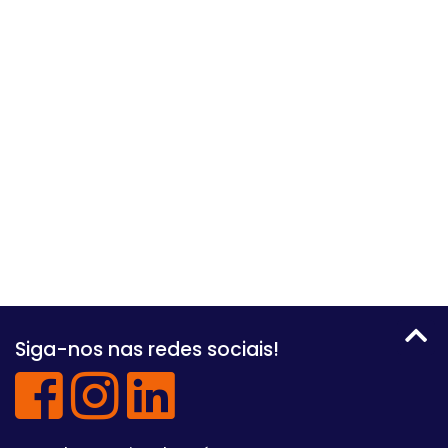
Siga-nos nas redes sociais!