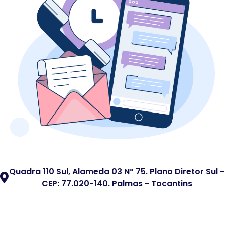
Quadra 110 Sul, Alameda 03 Nº 75. Plano Diretor Sul -
CEP: 77.020-140. Palmas - Tocantins