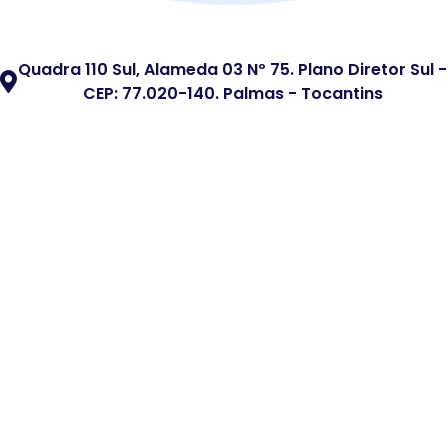
Quadra 110 Sul, Alameda 03 Nº 75. Plano Diretor Sul -
CEP: 77.020-140. Palmas - Tocantins