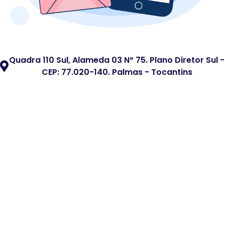
Quadra 110 Sul, Alameda 03 Nº 75. Plano Diretor Sul -
CEP: 77.020-140. Palmas - Tocantins