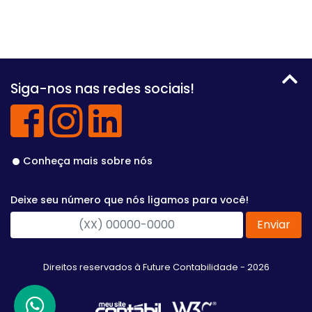
Siga-nos nas redes sociais!
Conheça mais sobre nós
Deixe seu número que nós ligamos para você!
Enviar
Direitos reservados à Future Contabilidade - 2026