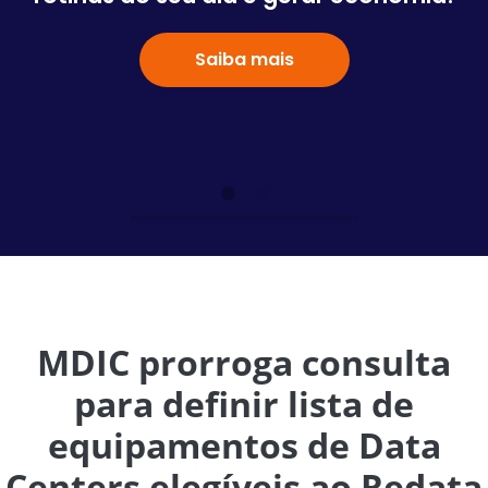
Saiba mais
MDIC prorroga consulta
para definir lista de
equipamentos de Data
Centers elegíveis ao Redata