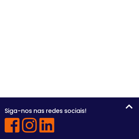
Siga-nos nas redes sociais!