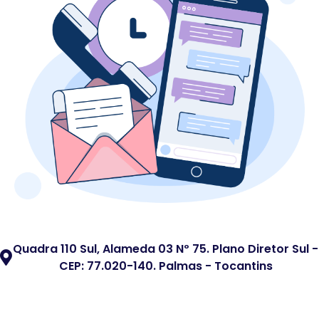
Quadra 110 Sul, Alameda 03 Nº 75. Plano Diretor Sul -
CEP: 77.020-140. Palmas - Tocantins