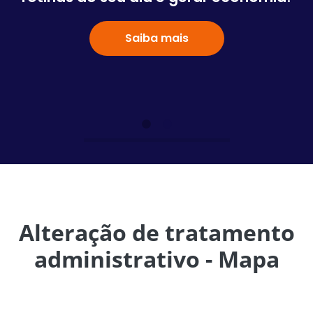
Saiba mais
Alteração de tratamento
administrativo - Mapa
Comunicamos que a partir de 06/10/2025 serão