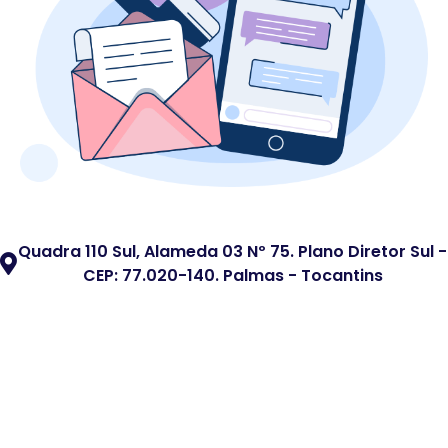
Quadra 110 Sul, Alameda 03 Nº 75. Plano Diretor Sul -
CEP: 77.020-140. Palmas - Tocantins