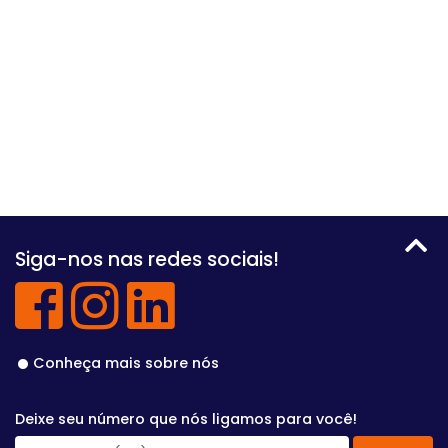
Siga-nos nas redes sociais!
Conheça mais sobre nós
Deixe seu número que nós ligamos para você!