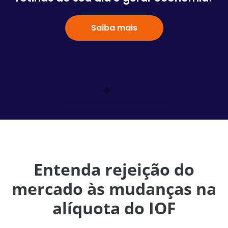
Saiba mais
Entenda rejeição do
mercado às mudanças na
alíquota do IOF