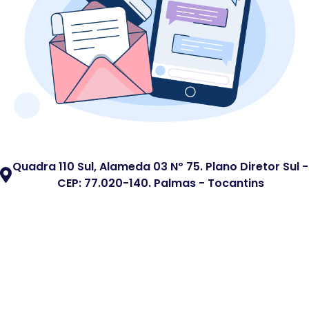
Quadra 110 Sul, Alameda 03 Nº 75. Plano Diretor Sul -
CEP: 77.020-140. Palmas - Tocantins