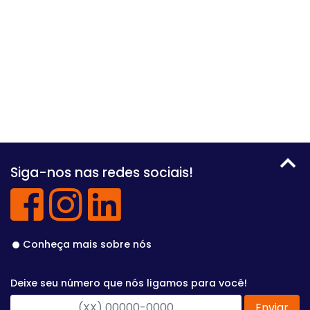
Siga-nos nas redes sociais!
Conheça mais sobre nós
Deixe seu número que nós ligamos para você!
Enviar